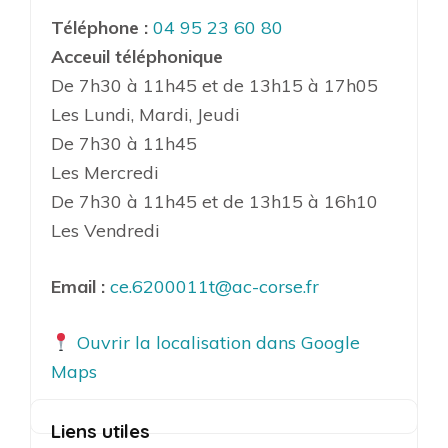
Téléphone :
04 95 23 60 80
Acceuil téléphonique
De 7h30 à 11h45 et de 13h15 à 17h05
Les Lundi, Mardi, Jeudi
De 7h30 à 11h45
Les Mercredi
De 7h30 à 11h45 et de 13h15 à 16h10
Les Vendredi
Email :
ce.6200011t@ac-corse.fr
Ouvrir la localisation dans Google
Maps
Liens utiles