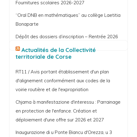
Fournitures scolaires 2026-2027
“Oral DNB en mathématiques” au collège Laetitia
Bonaparte
Dépôt des dossiers d’inscription – Rentrée 2026
Actualités de la Collectivité
territoriale de Corse
RT11 / Avis portant établissement d'un plan
d'alignement conformément aux codes de la
voirie routière et de l'expropriation
Chjama à manifestazione d'interessu : Parrainage
en protection de l'enfance. Création et
déploiement d'une offre sur 2026 et 2027
Inaugurazione di u Ponte Biancu d'Orezza, u 3