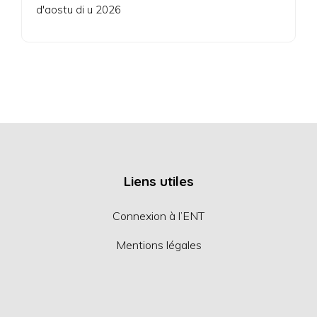
d'aostu di u 2026
Liens utiles
Connexion à l’ENT
Mentions légales