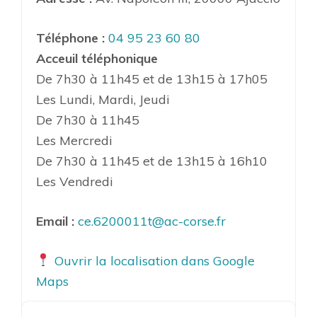
Téléphone :
04 95 23 60 80
Acceuil téléphonique
De 7h30 à 11h45 et de 13h15 à 17h05
Les Lundi, Mardi, Jeudi
De 7h30 à 11h45
Les Mercredi
De 7h30 à 11h45 et de 13h15 à 16h10
Les Vendredi
Email :
ce.6200011t@ac-corse.fr
Ouvrir la localisation dans Google
Maps