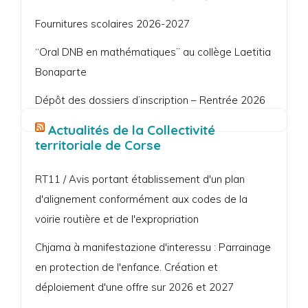
Fournitures scolaires 2026-2027
“Oral DNB en mathématiques” au collège Laetitia
Bonaparte
Dépôt des dossiers d’inscription – Rentrée 2026
Actualités de la Collectivité
territoriale de Corse
RT11 / Avis portant établissement d'un plan
d'alignement conformément aux codes de la
voirie routière et de l'expropriation
Chjama à manifestazione d'interessu : Parrainage
en protection de l'enfance. Création et
déploiement d'une offre sur 2026 et 2027