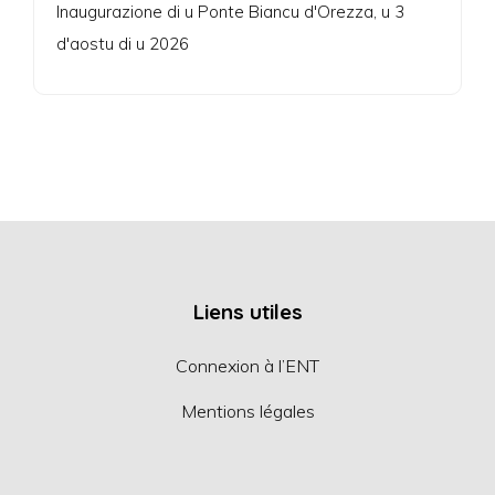
Inaugurazione di u Ponte Biancu d'Orezza, u 3
d'aostu di u 2026
Liens utiles
Connexion à l’ENT
Mentions légales