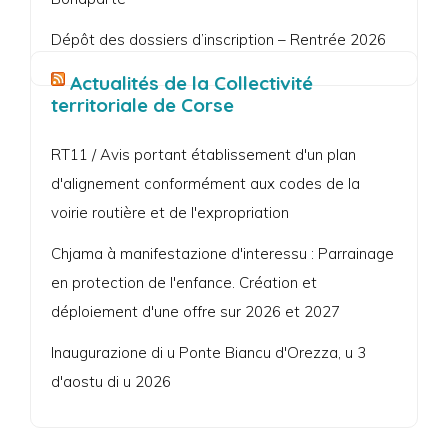
Dépôt des dossiers d’inscription – Rentrée 2026
Actualités de la Collectivité
territoriale de Corse
RT11 / Avis portant établissement d'un plan
d'alignement conformément aux codes de la
voirie routière et de l'expropriation
Chjama à manifestazione d'interessu : Parrainage
en protection de l'enfance. Création et
déploiement d'une offre sur 2026 et 2027
Inaugurazione di u Ponte Biancu d'Orezza, u 3
d'aostu di u 2026