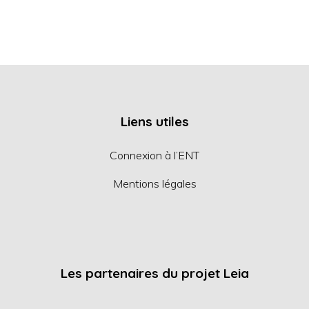
Liens utiles
Connexion à l’ENT
Mentions légales
Les partenaires du projet Leia