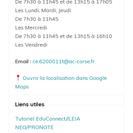
De 7h30 à 11h45 et de 13h15 à 17h05
Les Lundi, Mardi, Jeudi
De 7h30 à 11h45
Les Mercredi
De 7h30 à 11h45 et de 13h15 à 16h10
Les Vendredi
Email :
ce.6200011t@ac-corse.fr
Ouvrir la localisation dans Google
Maps
Liens utiles
Tutoriel EduConnect//LEIA
NEO/PRONOTE