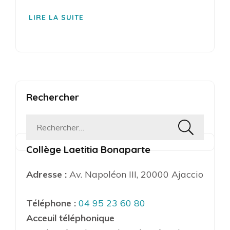
LIRE LA SUITE
Rechercher
Rechercher :
Collège Laetitia Bonaparte
Adresse :
Av. Napoléon III, 20000 Ajaccio
Téléphone :
04 95 23 60 80
Acceuil téléphonique