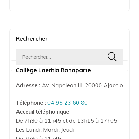
Rechercher
Rechercher :
Collège Laetitia Bonaparte
Adresse :
Av. Napoléon III, 20000 Ajaccio
Téléphone :
04 95 23 60 80
Acceuil téléphonique
De 7h30 à 11h45 et de 13h15 à 17h05
Les Lundi, Mardi, Jeudi
De 7h30 à 11h45