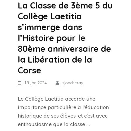
La Classe de 3ème 5 du
Collège Laetitia
s’immerge dans
l’Histoire pour le
80ème anniversaire de
la Libération de la
Corse
19 Jan,2024
sjoncheray
Le Collège Laetitia accorde une
importance particulière à l’éducation
historique de ses élèves, et c’est avec
enthousiasme que la classe …