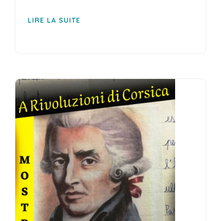
LIRE LA SUITE