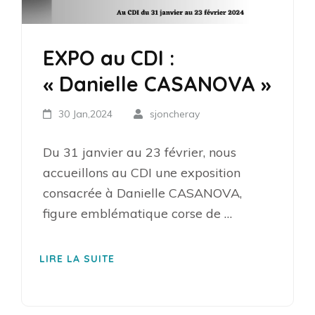
EXPO au CDI :
« Danielle CASANOVA »
30 Jan,2024
sjoncheray
Du 31 janvier au 23 février, nous
accueillons au CDI une exposition
consacrée à Danielle CASANOVA,
figure emblématique corse de …
LIRE LA SUITE