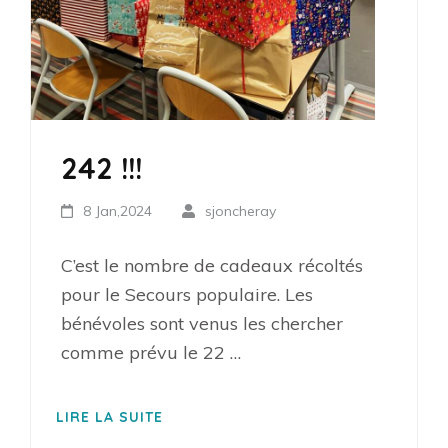
242 !!!
8 Jan,2024
sjoncheray
C’est le nombre de cadeaux récoltés
pour le Secours populaire. Les
bénévoles sont venus les chercher
comme prévu le 22 …
LIRE LA SUITE