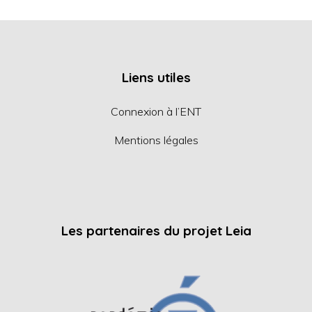
Liens utiles
Connexion à l’ENT
Mentions légales
Les partenaires du projet Leia