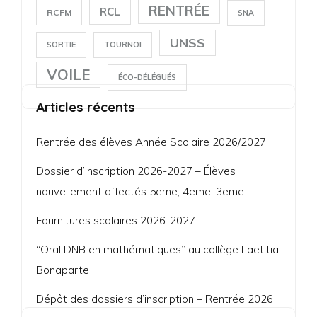
RENTRÉE
RCL
RCFM
SNA
UNSS
SORTIE
TOURNOI
VOILE
ÉCO-DÉLÉGUÉS
Articles récents
Rentrée des élèves Année Scolaire 2026/2027
Dossier d’inscription 2026-2027 – Élèves
nouvellement affectés 5eme, 4eme, 3eme
Fournitures scolaires 2026-2027
“Oral DNB en mathématiques” au collège Laetitia
Bonaparte
Dépôt des dossiers d’inscription – Rentrée 2026