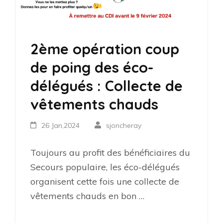
2ème opération coup
de poing des éco-
délégués : Collecte de
vêtements chauds
26 Jan,2024
sjoncheray
Toujours au profit des bénéficiaires du
Secours populaire, les éco-délégués
organisent cette fois une collecte de
vêtements chauds en bon …