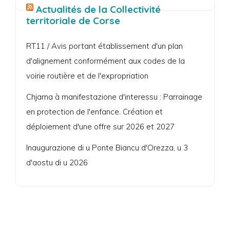
Actualités de la Collectivité
territoriale de Corse
RT11 / Avis portant établissement d'un plan
d'alignement conformément aux codes de la
voirie routière et de l'expropriation
Chjama à manifestazione d'interessu : Parrainage
en protection de l'enfance. Création et
déploiement d'une offre sur 2026 et 2027
Inaugurazione di u Ponte Biancu d'Orezza, u 3
d'aostu di u 2026