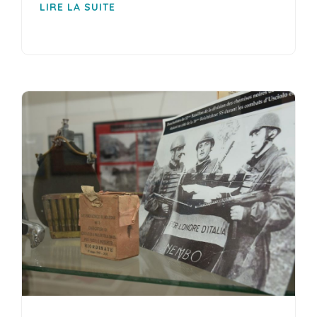
LIRE LA SUITE